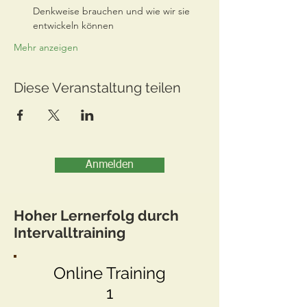
Denkweise brauchen und wie wir sie 
entwickeln können
Mehr anzeigen
Diese Veranstaltung teilen
Anmelden
Hoher Lernerfolg durch
Intervalltraining
Online Training
1