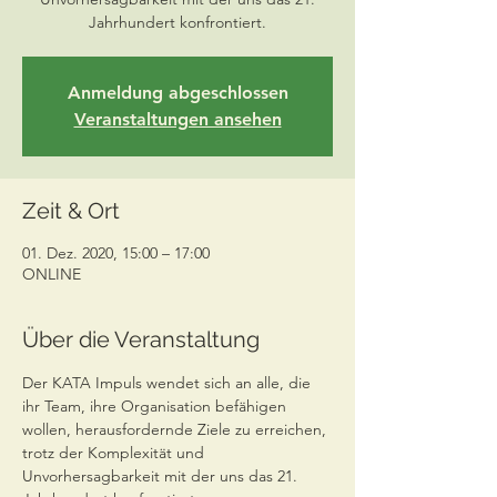
Jahrhundert konfrontiert.
Anmeldung abgeschlossen
Veranstaltungen ansehen
Zeit & Ort
01. Dez. 2020, 15:00 – 17:00
ONLINE
Über die Veranstaltung
Der KATA Impuls wendet sich an alle, die 
ihr Team, ihre Organisation befähigen 
wollen, herausfordernde Ziele zu erreichen, 
trotz der Komplexität und 
Unvorhersagbarkeit mit der uns das 21. 