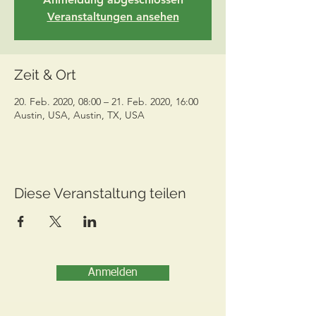
Veranstaltungen ansehen
Zeit & Ort
20. Feb. 2020, 08:00 – 21. Feb. 2020, 16:00
Austin, USA, Austin, TX, USA
Diese Veranstaltung teilen
Anmelden